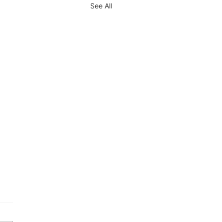
See All