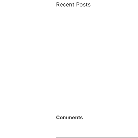
Recent Posts
Comments